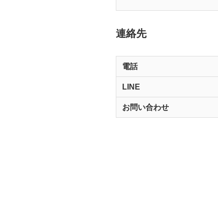
連絡先
電話
LINE
お問い合わせ