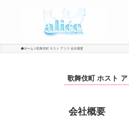
ホーム
歌舞伎町 ホスト アリス 会社概要
歌舞伎町 ホスト ア
会社概要