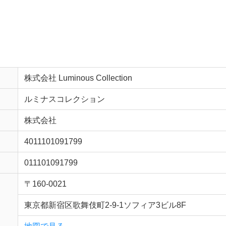
株式会社 Luminous Collection
ルミナスコレクション
株式会社
4011101091799
011101091799
〒160-0021
東京都新宿区歌舞伎町2-9-1ソフィア3ビル8F