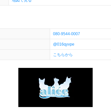
地図で見る
080-9544-0007
@016qyvpe
こちらから