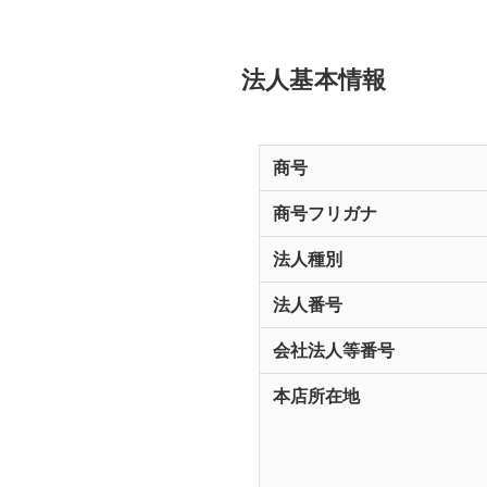
法人基本情報
商号
商号フリガナ
法人種別
法人番号
会社法人等番号
本店所在地