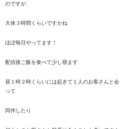
のですが
大体３時間くらいですかね
ほぼ毎日やってます！
配信後ご飯を食べて少し寝ます
昼１時２時くらいには起きて１人のお客さんと会
って
同伴したり