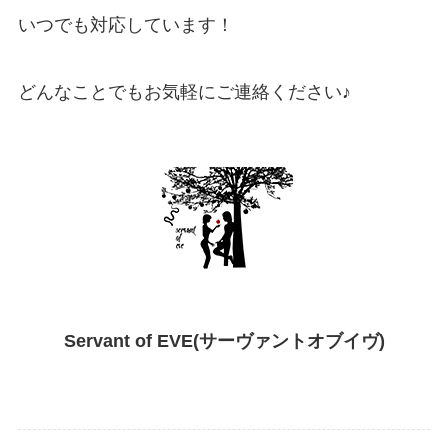
いつでも対応しています！
どんなことでもお気軽にご連絡ください♪
Servant of EVE(サーヴァントオブイヴ)