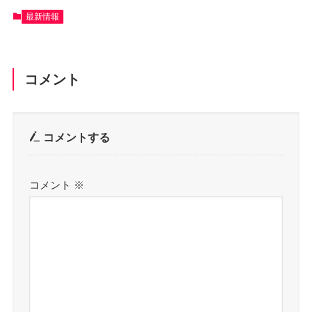
最新情報
コメント
コメントする
コメント
※