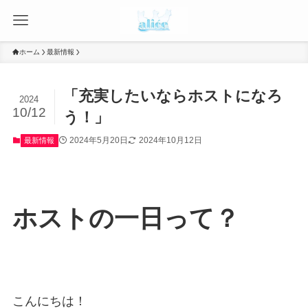
ホーム
最新情報
「充実したいならホストになろ
2024
10/12
う！」
2024年5月20日
2024年10月12日
最新情報
ホストの一日って？
こんにちは！