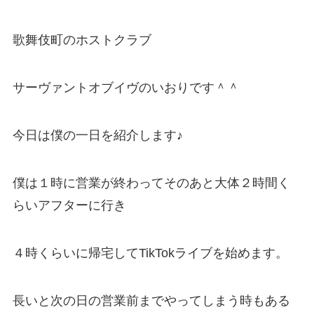
歌舞伎町のホストクラブ
サーヴァントオブイヴのいおりです＾＾
今日は僕の一日を紹介します♪
僕は１時に営業が終わってそのあと大体２時間く
らいアフターに行き
４時くらいに帰宅してTikTokライブを始めます。
長いと次の日の営業前までやってしまう時もある