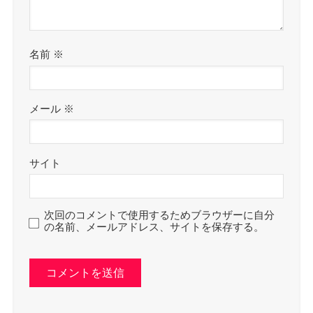
名前
※
メール
※
サイト
次回のコメントで使用するためブラウザーに自分
の名前、メールアドレス、サイトを保存する。