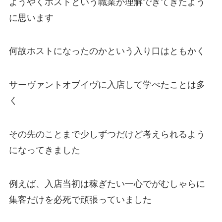
ようやくホストという職業が理解できてきたよう
に思います
何故ホストになったのかという入り口はともかく
サーヴァントオブイヴに入店して学べたことは多
く
その先のことまで少しずつだけど考えられるよう
になってきました
例えば、入店当初は稼ぎたい一心でがむしゃらに
集客だけを必死で頑張っていました