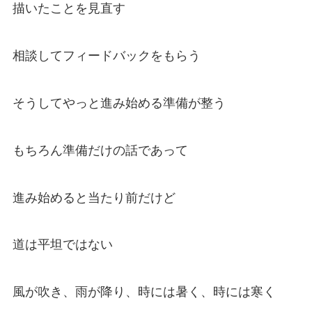
描いたことを見直す
相談してフィードバックをもらう
そうしてやっと進み始める準備が整う
もちろん準備だけの話であって
進み始めると当たり前だけど
道は平坦ではない
風が吹き、雨が降り、時には暑く、時には寒く