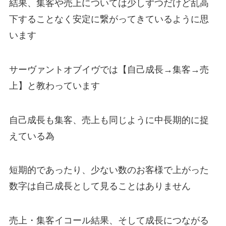
結果、集客や売上については少しずつだけど乱高
下することなく安定に繋がってきているように思
います
サーヴァントオブイヴでは【自己成長→集客→売
上】と教わっています
自己成長も集客、売上も同じように中長期的に捉
えている為
短期的であったり、少ない数のお客様で上がった
数字は自己成長として見ることはありません
売上・集客イコール結果、そして成長につながる