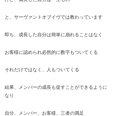
と、サーヴァントオブイヴでは教わっています
即ち、成長した自分は簡単に崩れることはなく
お客様に認められ必然的に数字もついてくる
それだけではなく、人もついてくる
結果、メンバーの成長も促すことができるように
なり
自分、メンバー、お客様、三者の満足