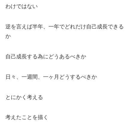
わけではない
逆を言えば半年、一年でどれだけ自己成長できる
か
自己成長する為にどうあるべきか
日々、一週間、一ヶ月どうするべきか
とにかく考える
考えたことを描く