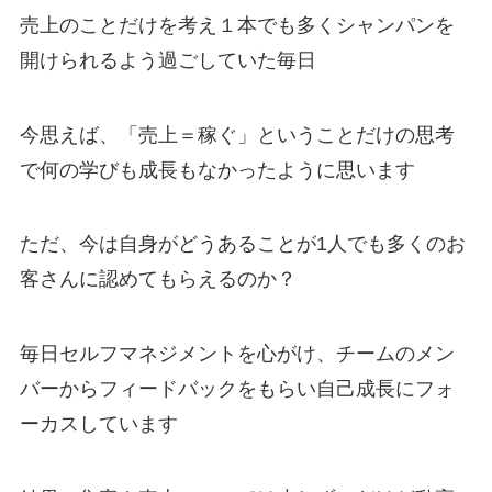
売上のことだけを考え１本でも多くシャンパンを
開けられるよう過ごしていた毎日
今思えば、「売上＝稼ぐ」ということだけの思考
で何の学びも成長もなかったように思います
ただ、今は自身がどうあることが1人でも多くのお
客さんに認めてもらえるのか？
毎日セルフマネジメントを心がけ、チームのメン
バーからフィードバックをもらい自己成長にフォ
ーカスしています