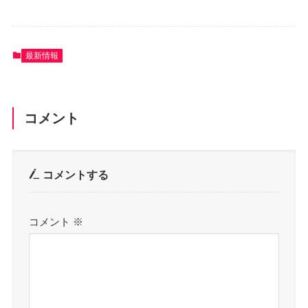
最新情報
コメント
コメントする
コメント
※