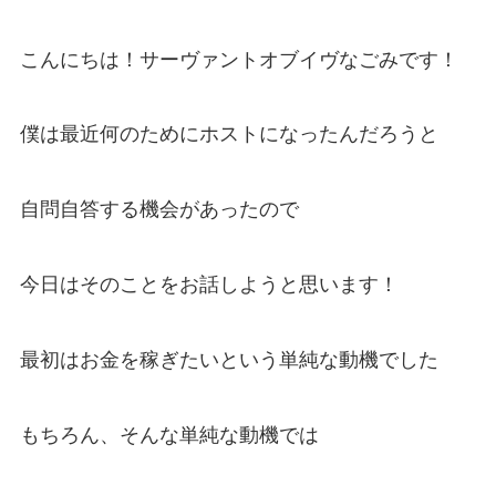
こんにちは！サーヴァントオブイヴなごみです！
僕は最近何のためにホストになったんだろうと
自問自答する機会があったので
今日はそのことをお話しようと思います！
最初はお金を稼ぎたいという単純な動機でした
もちろん、そんな単純な動機では