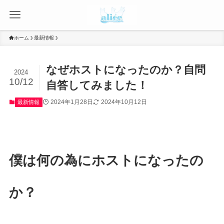
ホーム
最新情報
なぜホストになったのか？自問
2024
10/12
自答してみました！
2024年1月28日
2024年10月12日
最新情報
僕は何の為にホストになったの
か？