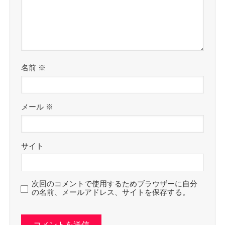
名前
※
メール
※
サイト
次回のコメントで使用するためブラウザーに自分
の名前、メールアドレス、サイトを保存する。