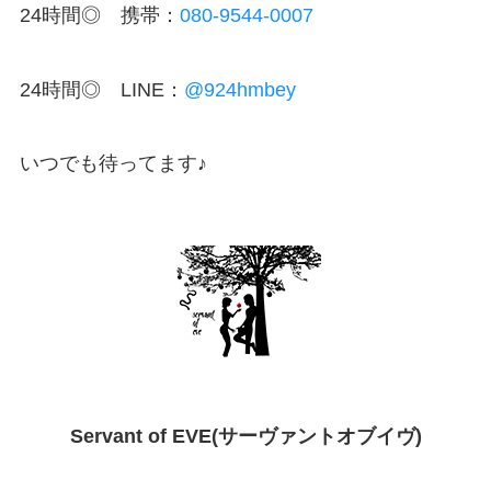
24時間◎ 携帯：
080-9544-0007
24時間◎ LINE：
@924hmbey
いつでも待ってます♪
Servant of EVE(サーヴァントオブイヴ)