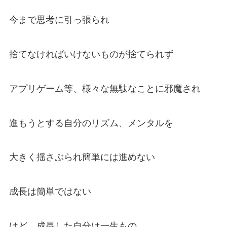
今まで思考に引っ張られ
捨てなければいけないものが捨てられず
アプリゲーム等、様々な無駄なことに邪魔され
進もうとする自分のリズム、メンタルを
大きく揺さぶられ簡単には進めない
成長は簡単ではない
けど、成長した自分は一生もの