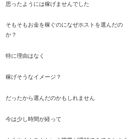
思ったようには稼げませんでした
そもそもお金を稼ぐのになぜホストを選んだの
か？
特に理由はなく
稼げそうなイメージ？
だったから選んだのかもしれません
今は少し時間が経って