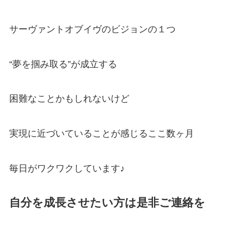
サーヴァントオブイヴのビジョンの１つ
“夢を掴み取る”が成立する
困難なことかもしれないけど
実現に近づいていることが感じるここ数ヶ月
毎日がワクワクしています♪
自分を成長させたい方は是非ご連絡を