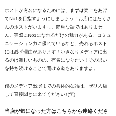
ホストが有名になるためには、まずは売上をあげ
てNo1を目指すようにしましょう！お店にはたくさ
んのホストがいますし、簡単な話ではありませ
ん。実際にNo1になれるだけの魅力がある、コミュ
ニケーション力に優れているなど、売れるホスト
には必ず理由があります！いきなりメディアに出
るのは難しいものの、有名になりたい！その思い
を持ち続けることで開ける道もありますよ。
僕のメディア出演までの具体的な話は、ぜひ入店
して直接聞きに来てください♪(笑)
当店が気になった方はこちらから連絡くださ