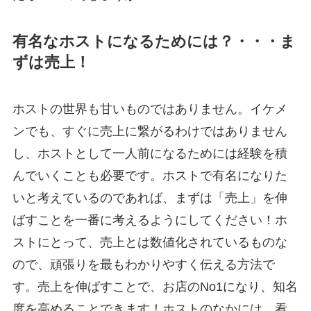
有名なホストになるためには？・・・ま
ずは売上！
ホストの世界も甘いものではありません。イケメ
ンでも、すぐに売上に繋がるわけではありません
し、ホストとして一人前になるためには経験を積
んでいくことも必要です。ホストで有名になりた
いと考えているのであれば、まずは「売上」を伸
ばすことを一番に考えるようにしてください！ホ
ストにとって、売上とは数値化されているものな
ので、頑張りを最もわかりやすく伝える方法で
す。売上を伸ばすことで、お店のNo1になり、知名
度を高めることできます！ホストのなかには、看