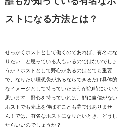
誰もが知っている有名なホ
ストになる方法とは？
せっかくホストとして働くのであれば、有名にな
りたい！と思っている人もいるのではないでしょ
うか？ホストとして野心があるのはとても重要
で、なりたい理想像があるならできるだけ具体的
なイメージとして持っていたほうが絶t時にいいと
思います！野心を持っていれば、顔に自信がない
ホストでも売上を伸ばすことも夢ではありませ
ん！では、有名なホストになりたいとき、どうし
たらいいのでしょうか？