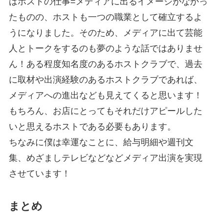
はホストの仕事=メディアに出るイメージがなかっ
たものの、ホストも一つの職業として確立するよ
うになりました。そのため、メディアに出て芸能
人とトークをするのも夢のような話ではありませ
ん！ある程度知名度のあるホストクラブで、過去
に取材や出演経験のあるホストクラブであれば、
メディアへの進出なども見えてくると思います！
もちろん、お店にとってもそれだけアピールした
いと思えるホストである必要もあります。
ちなみに僕は幸運なことに、給与明細や週刊文
集、めざましテレビなどなどメディア出演を実現
させています！
まとめ