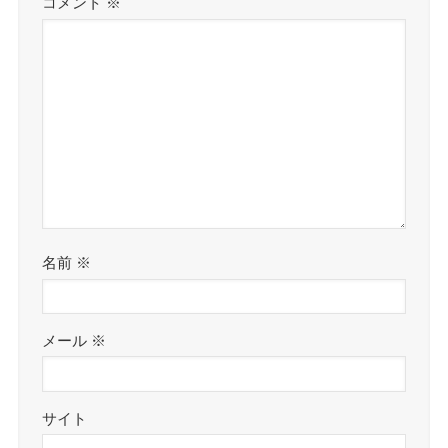
コメント
※
名前
※
メール
※
サイト