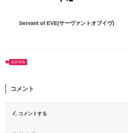
Servant of EVE(サーヴァントオブイヴ)
最新情報
コメント
コメントする