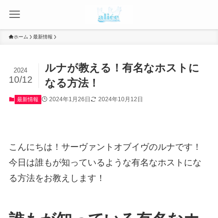
ホーム
最新情報
ルナが教える！有名なホストに
2024
10/12
なる方法！
2024年1月26日
2024年10月12日
最新情報
こんにちは！サーヴァントオブイヴのルナです！
今日は誰もが知っているような有名なホストにな
る方法をお教えします！