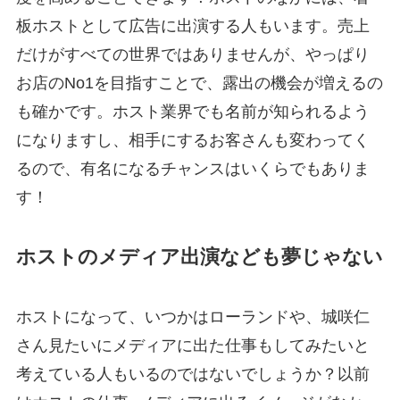
板ホストとして広告に出演する人もいます。売上
だけがすべての世界ではありませんが、やっぱり
お店のNo1を目指すことで、露出の機会が増えるの
も確かです。ホスト業界でも名前が知られるよう
になりますし、相手にするお客さんも変わってく
るので、有名になるチャンスはいくらでもありま
す！
ホストのメディア出演なども夢じゃない
ホストになって、いつかはローランドや、城咲仁
さん見たいにメディアに出た仕事もしてみたいと
考えている人もいるのではないでしょうか？以前