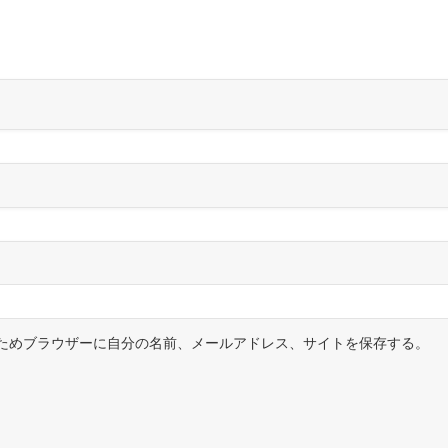
ためブラウザーに自分の名前、メールアドレス、サイトを保存する。