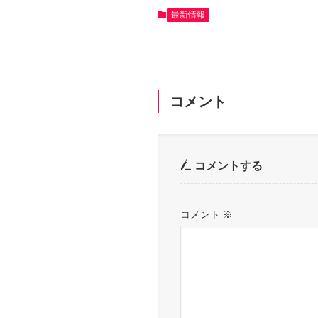
最新情報
コメント
コメントする
コメント
※