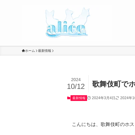
ホーム
最新情報
2024
歌舞伎町でホ
10/12
2024年3月4日
2024年
最新情報
こんにちは、歌舞伎町のホス