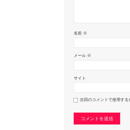
名前
※
メール
※
サイト
次回のコメントで使用する