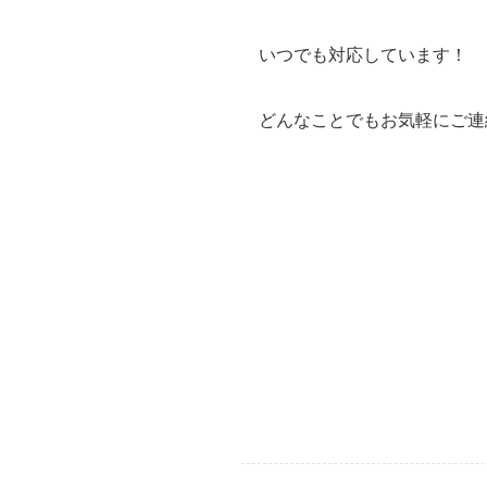
いつでも対応しています！
どんなことでもお気軽にご連