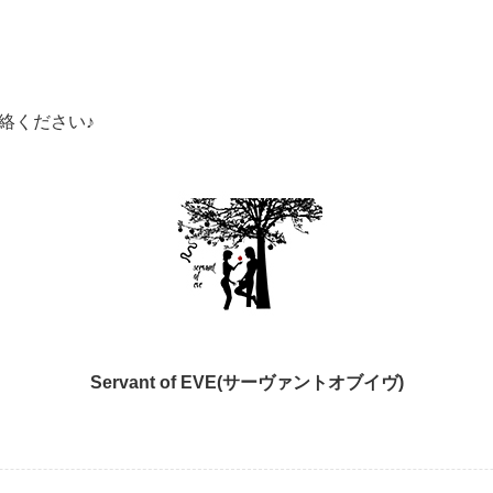
絡ください♪
Servant of EVE(サーヴァントオブイヴ)